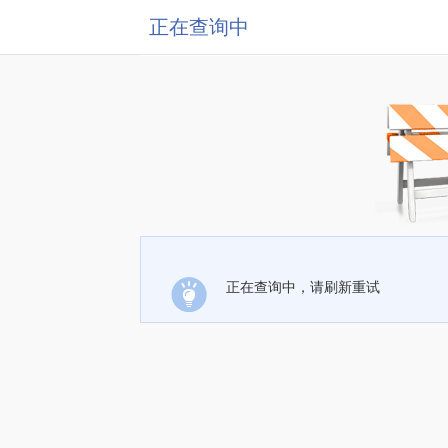
正在查询中
正在查询中，请刷新重试