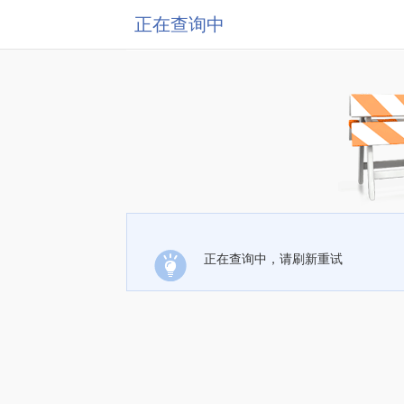
正在查询中
正在查询中，请刷新重试