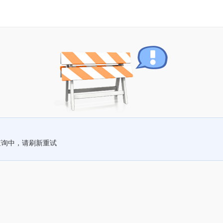
查询中，请刷新重试