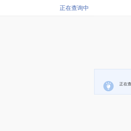
正在查询中
正在