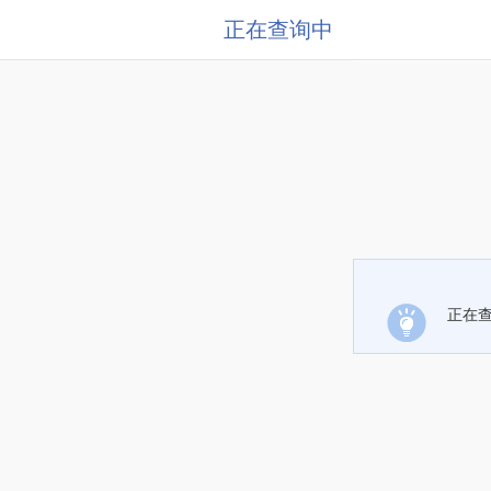
正在查询中
正在