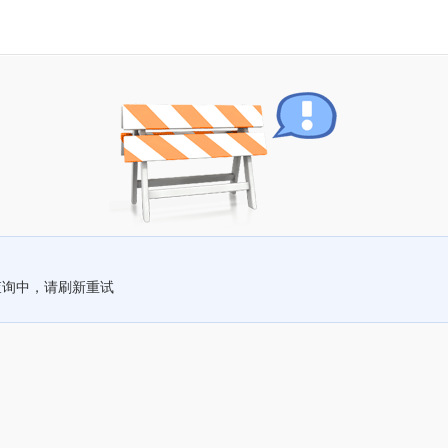
查询中，请刷新重试